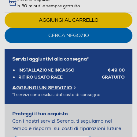
in 30 minuti e sempre gratuito
AGGIUNGI AL CARRELLO
CERCA NEGOZIO
Servizi aggiuntivi alla consegna*
INSTALLAZIONE INCASSO
€ 49,00
RITIRO USATO RAEE
GRATUITO
AGGIUNGI UN SERVIZIO
*I servizi sono esclusi dal costo di consegna
Proteggi il tuo acquisto
Con i nostri servizi Serena, ti seguiamo nel
tempo e risparmi sui costi di riparazioni future.