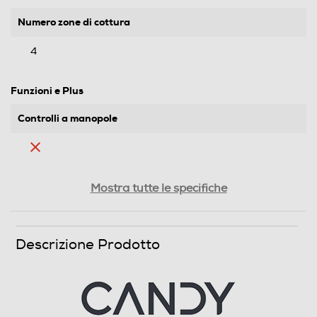
Numero zone di cottura
4
Funzioni e Plus
Controlli a manopole
Controlli digitali
Mostra tutte le specifiche
Timer
Descrizione Prodotto
Altre caratteristiche