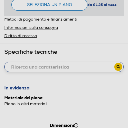
SELEZIONA UN PIANO
da € 1,25 al mese
Metodi di pagamento e finanziamenti
Informazioni sulla consegna
Diritto di recesso
Specifiche tecniche
In evidenza
Materiale del piano:
Piano in altri materiali
Dimensioni