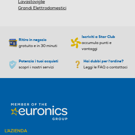
Lavastoviglie
Grandi Elettrodomestici
Iscriviti a Star Club
Ritiro in negozio
accumula punti e
gratuito e in 30 minuti
vantaggi
Potenzia i tuoi acquisti
Hai dubbi per l'ordine?
scopri i nostri servizi
Leggi le FAQ o contattaci
L'AZIENDA