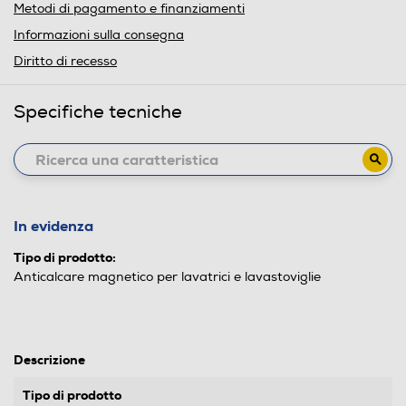
Metodi di pagamento e finanziamenti
Informazioni sulla consegna
Diritto di recesso
Specifiche tecniche
In evidenza
Tipo di prodotto:
Anticalcare magnetico per lavatrici e lavastoviglie
Descrizione
Tipo di prodotto