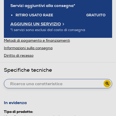
Servizi aggiuntivi alla consegna*
RITIRO USATO RAEE
GRATUITO
AGGIUNGI UN SERVIZIO
*I servizi sono esclusi dal costo di consegna
Metodi di pagamento e finanziamenti
Informazioni sulla consegna
Diritto di recesso
Specifiche tecniche
In evidenza
Tipo di prodotto: