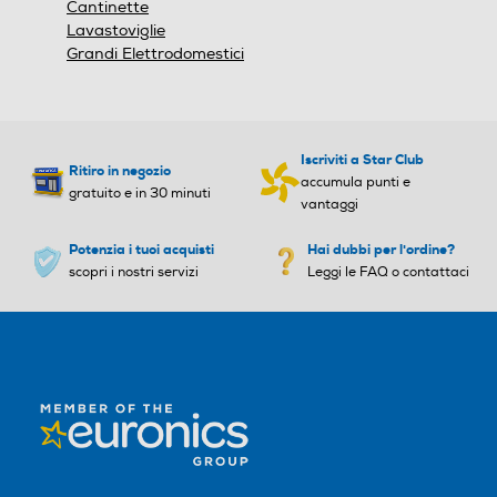
Cantinette
Lavastoviglie
Grandi Elettrodomestici
Iscriviti a Star Club
Ritiro in negozio
accumula punti e
gratuito e in 30 minuti
vantaggi
Potenzia i tuoi acquisti
Hai dubbi per l'ordine?
scopri i nostri servizi
Leggi le FAQ o contattaci