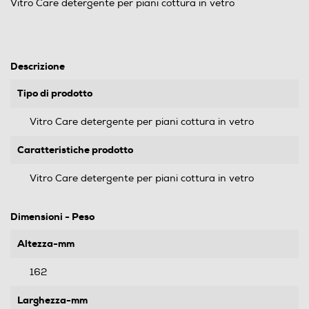
Vitro Care detergente per piani cottura in vetro
Descrizione
Tipo di prodotto
Vitro Care detergente per piani cottura in vetro
Caratteristiche prodotto
Vitro Care detergente per piani cottura in vetro
Dimensioni - Peso
Altezza-mm
162
Larghezza-mm