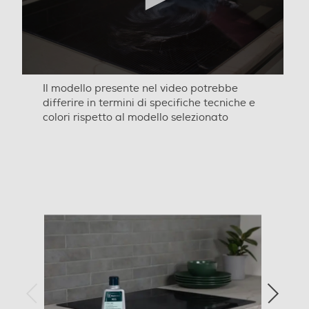
Il modello presente nel video potrebbe
differire in termini di specifiche tecniche e
colori rispetto al modello selezionato