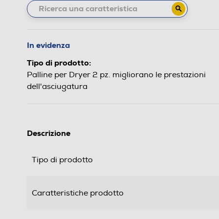
In evidenza
Tipo di prodotto:
Palline per Dryer 2 pz. migliorano le prestazioni
dell'asciugatura
Descrizione
Tipo di prodotto
Caratteristiche prodotto