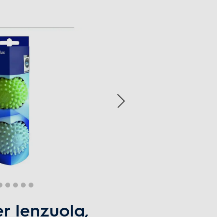
er lenzuola,