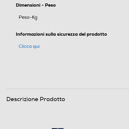
Dimensioni - Peso
Peso-Kg
Informazioni sulla sicurezza del prodotto
Clicca qui
Descrizione Prodotto