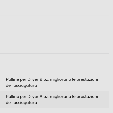
Palline per Dryer 2 pz. migliorano le prestazioni
dell'asciugatura
Palline per Dryer 2 pz. migliorano le prestazioni
dell'asciugatura