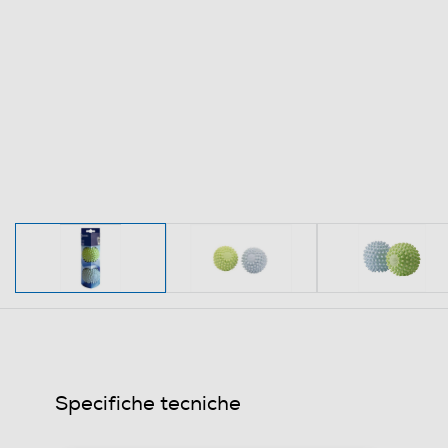
Specifiche tecniche