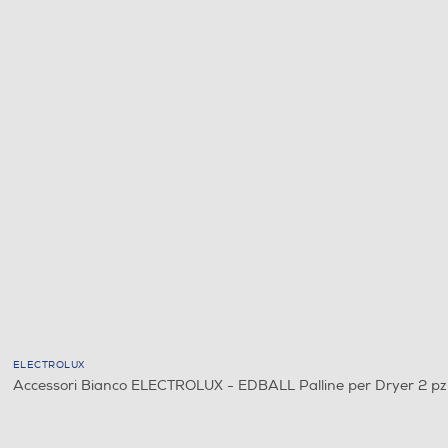
ELECTROLUX
Accessori Bianco ELECTROLUX - EDBALL Palline per Dryer 2 pz