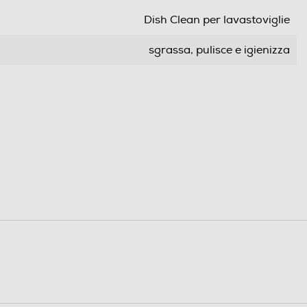
Dish Clean per lavastoviglie
sgrassa, pulisce e igienizza