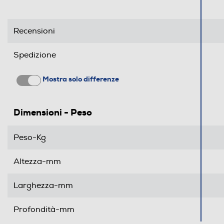
Recensioni
Spedizione
Mostra solo differenze
Dimensioni - Peso
Peso-Kg
Altezza-mm
Larghezza-mm
Profondità-mm