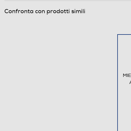
Confronta con prodotti simili
MIE