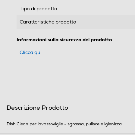
Tipo di prodotto
Caratteristiche prodotto
Informazioni sulla sicurezza del prodotto
Clicca qui
Descrizione Prodotto
Dish Clean per lavastoviglie - sgrassa, pulisce e igienizza