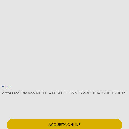
MIELE
Accessori Bianco MIELE - DISH CLEAN LAVASTOVIGLIE 160GR
ACQUISTA ONLINE