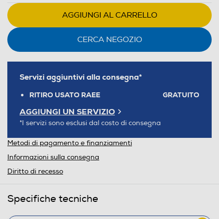
AGGIUNGI AL CARRELLO
CERCA NEGOZIO
Servizi aggiuntivi alla consegna*
RITIRO USATO RAEE
GRATUITO
AGGIUNGI UN SERVIZIO
*I servizi sono esclusi dal costo di consegna
Metodi di pagamento e finanziamenti
Informazioni sulla consegna
Diritto di recesso
Specifiche tecniche