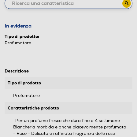
In evidenza
Tipo di prodotto:
Profumatore
Descrizione
Tipo di prodotto
Profumatore
Caratteristiche prodotto
-Per un profumo fresco che dura fino a 4 settimane -
Biancheria morbida e anche piacevolmente profumata
- Rose - Delicata e raffinata fragranza delle rose