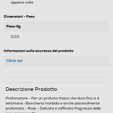
appena colte
Dimensioni - Peso
Peso-Kg
0,03
Informazioni sulla sicurezza del prodotto
Clicca qui
Descrizione Prodotto
Profumatore - Per un profumo fresco che dura fino a 4
settimane -Biancheria morbida e anche piacevolmente
profumata - Rose - Delicata e raffinata fragranza delle