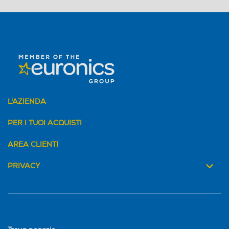
L'AZIENDA
PER I TUOI ACQUISTI
AREA CLIENTI
PRIVACY