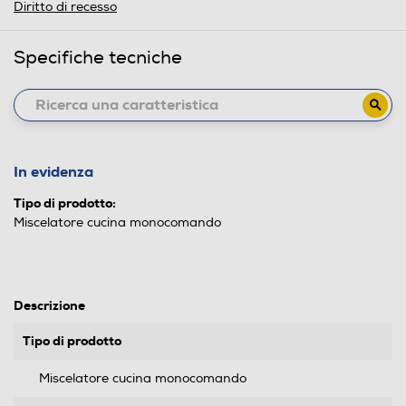
Diritto di recesso
Specifiche tecniche
In evidenza
Tipo di prodotto:
Miscelatore cucina monocomando
Descrizione
Tipo di prodotto
Miscelatore cucina monocomando