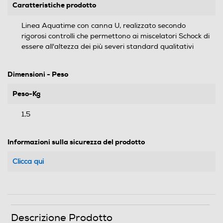
Caratteristiche prodotto
Linea Aquatime con canna U, realizzato secondo
rigorosi controlli che permettono ai miscelatori Schock di
essere all'altezza dei più severi standard qualitativi
Dimensioni - Peso
Peso-Kg
1,5
Informazioni sulla sicurezza del prodotto
Clicca qui
Descrizione Prodotto