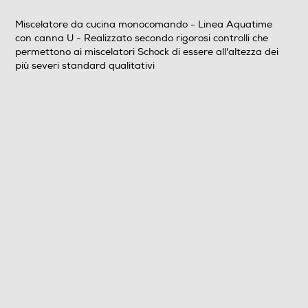
Miscelatore da cucina monocomando - Linea Aquatime
con canna U - Realizzato secondo rigorosi controlli che
permettono ai miscelatori Schock di essere all'altezza dei
più severi standard qualitativi