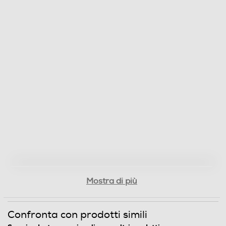
Mostra di più
Confronta con prodotti simili