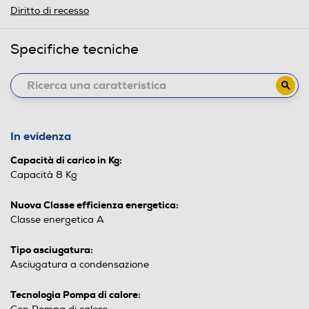
Diritto di recesso
Specifiche tecniche
In evidenza
Capacità di carico in Kg:
Capacità 8 Kg
Nuova Classe efficienza energetica:
Classe energetica A
Tipo asciugatura:
Asciugatura a condensazione
Tecnologia Pompa di calore: