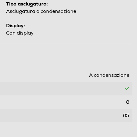
Tipo asciugatura:
Asciugatura a condensazione
Display:
Con display
A condensazione
8
65