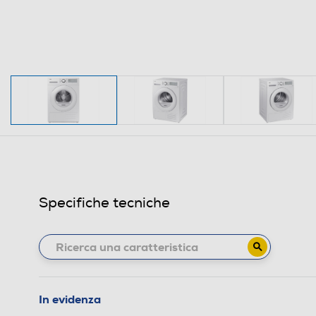
Specifiche tecniche
In evidenza