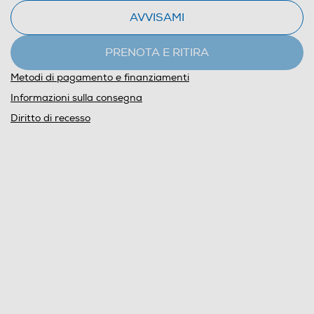
AVVISAMI
PRENOTA E RITIRA
Metodi di pagamento e finanziamenti
Informazioni sulla consegna
Diritto di recesso