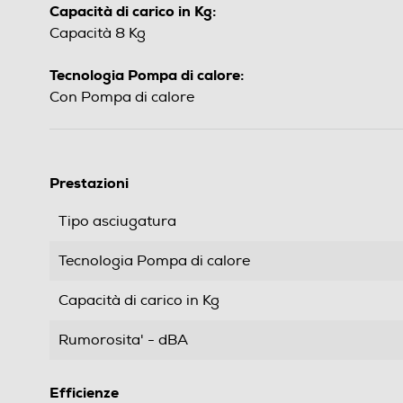
Capacità di carico in Kg:
Capacità 8 Kg
Tecnologia Pompa di calore:
Con Pompa di calore
Prestazioni
Tipo asciugatura
Tecnologia Pompa di calore
Capacità di carico in Kg
Rumorosita' - dBA
Efficienze