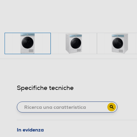
Specifiche tecniche
In evidenza