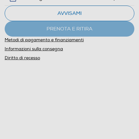
AVVISAMI
PRENOTA E RITIRA
Metodi di pagamento e finanziamenti
Informazioni sulla consegna
Diritto di recesso