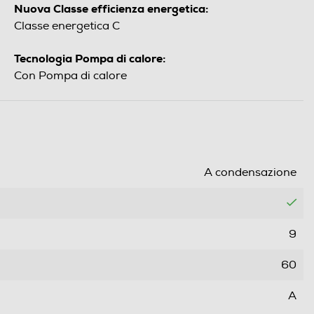
Nuova Classe efficienza energetica:
Classe energetica C
Tecnologia Pompa di calore:
Con Pompa di calore
A condensazione
9
60
A