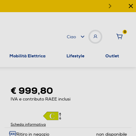
0
Ciao
Mobilità Elettrica
Lifestyle
Outlet
€ 999,80
IVA e contributo RAEE inclusi
Scheda informativa
Ritiro in negozio
non disponibile