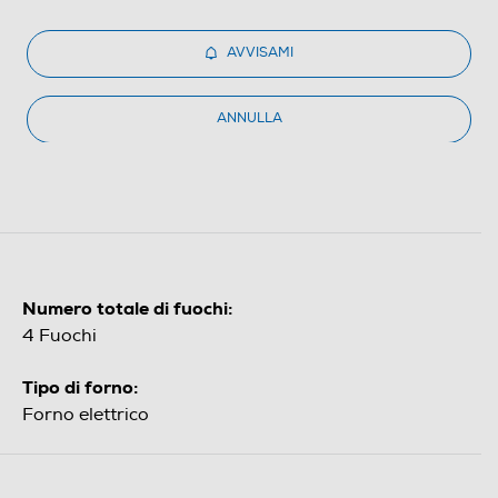
AVVISAMI
ANNULLA
Numero totale di fuochi:
4 Fuochi
Tipo di forno:
Forno elettrico