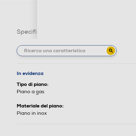
Specifiche tecniche
In evidenza
Tipo di piano:
Piano a gas
Materiale del piano:
Piano in inox