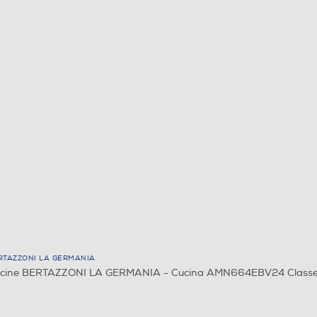
RTAZZONI LA GERMANIA
cine BERTAZZONI LA GERMANIA - Cucina AMN664EBV24 Classe