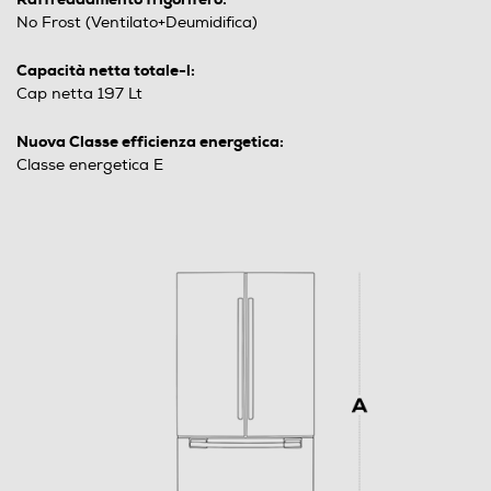
No Frost (Ventilato+Deumidifica)
Capacità netta totale-l:
Cap netta 197 Lt
Nuova Classe efficienza energetica:
Classe energetica E