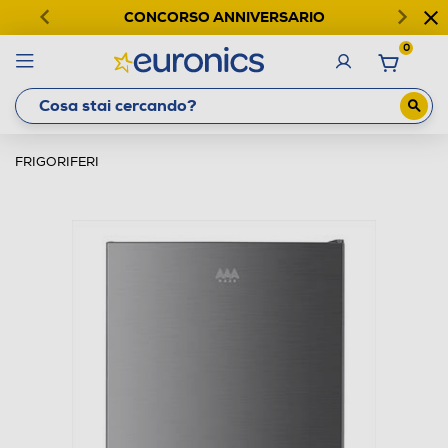
CONCORSO ANNIVERSARIO
0
FRIGORIFERI