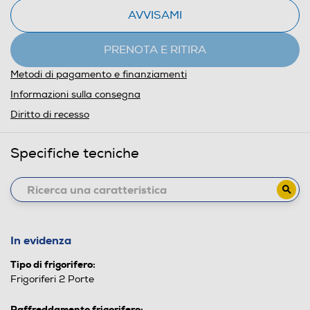
AVVISAMI
PRENOTA E RITIRA
Metodi di pagamento e finanziamenti
Informazioni sulla consegna
Diritto di recesso
Specifiche tecniche
In evidenza
Tipo di frigorifero:
Frigoriferi 2 Porte
Raffreddamento frigorifero: