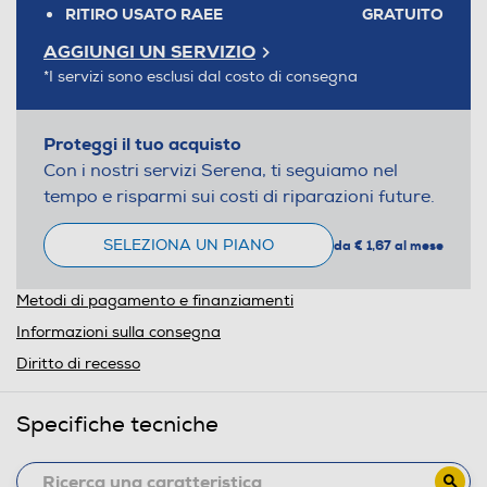
RITIRO USATO RAEE
GRATUITO
AGGIUNGI UN SERVIZIO
*I servizi sono esclusi dal costo di consegna
Proteggi il tuo acquisto
Con i nostri servizi Serena, ti seguiamo nel
tempo e risparmi sui costi di riparazioni future.
SELEZIONA UN PIANO
da € 1,67 al mese
Metodi di pagamento e finanziamenti
Informazioni sulla consegna
Diritto di recesso
Specifiche tecniche