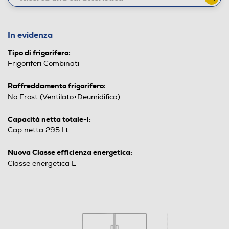
In evidenza
Tipo di frigorifero:
Frigoriferi Combinati
Raffreddamento frigorifero:
No Frost (Ventilato+Deumidifica)
Capacità netta totale-l:
Cap netta 295 Lt
Nuova Classe efficienza energetica:
Classe energetica E