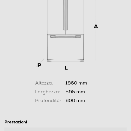
Altezza:
1860 mm
Larghezza:
595 mm
Profondità:
600 mm
Prestazioni