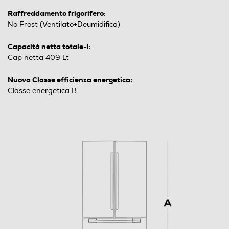
Raffreddamento frigorifero:
No Frost (Ventilato+Deumidifica)
Capacità netta totale-l:
Cap netta 409 Lt
Nuova Classe efficienza energetica:
Classe energetica B