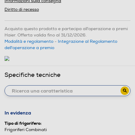
Informazioni sulla consegna
Diritto di recesso
Acquista questo prodotto e partecipa all'operazione a premi
Haier. Offerta valida fino al 31/12/2026.
Modalità e regolamento
-
Integrazione al Regolamento
dell'operazione a premio
Specifiche tecniche
In evidenza
Tipo di frigorifero:
Frigoriferi Combinati