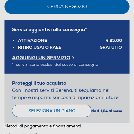
CERCA NEGOZIO
Servizi aggiuntivi alla consegna*
ATTIVAZIONE
€ 25,00
RITIRO USATO RAEE
GRATUITO
AGGIUNGI UN SERVIZIO
*I servizi sono esclusi dal costo di consegna
Proteggi il tuo acquisto
Con i nostri servizi Serena, ti seguiamo nel
tempo e risparmi sui costi di riparazioni future.
SELEZIONA UN PIANO
da € 1,94 al mese
Metodi di pagamento e finanziamenti