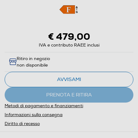
€ 479,00
IVA e contributo RAEE inclusi
Ritiro in negozio
non disponibile
AVVISAMI
PRENOTA E RITIRA
Metodi di pagamento e finanziamenti
Informazioni sulla consegna
Diritto di recesso