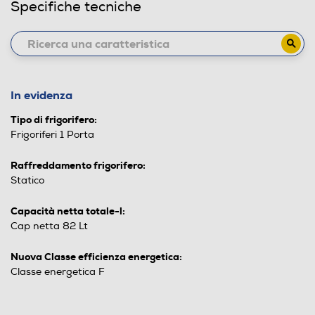
Specifiche tecniche
In evidenza
Tipo di frigorifero:
Frigoriferi 1 Porta
Raffreddamento frigorifero:
Statico
Capacità netta totale-l:
Cap netta 82 Lt
Nuova Classe efficienza energetica:
Classe energetica F