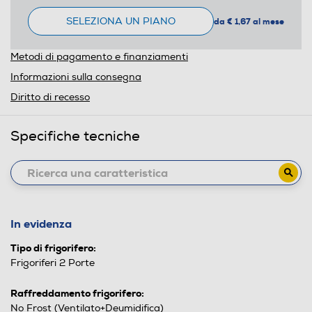
SELEZIONA UN PIANO
da € 1,67 al mese
Metodi di pagamento e finanziamenti
Informazioni sulla consegna
Diritto di recesso
Specifiche tecniche
In evidenza
Tipo di frigorifero:
Frigoriferi 2 Porte
Raffreddamento frigorifero:
No Frost (Ventilato+Deumidifica)