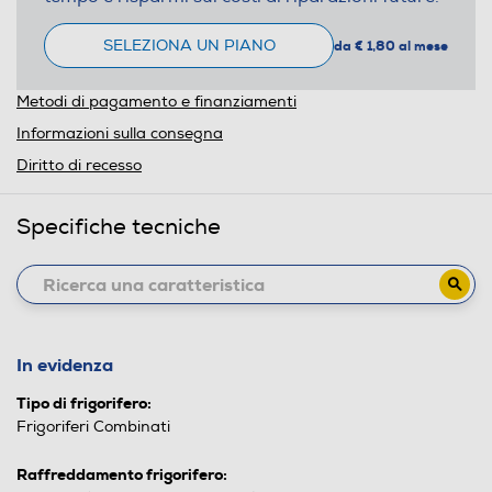
SELEZIONA UN PIANO
da € 1,80 al mese
Metodi di pagamento e finanziamenti
Informazioni sulla consegna
Diritto di recesso
Specifiche tecniche
In evidenza
Tipo di frigorifero:
Frigoriferi Combinati
Raffreddamento frigorifero: