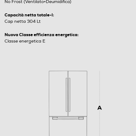
No Frost (Ventilato+Deumidifica)
Capacità netta totale-l:
Cap netta 304 Lt
Nuova Classe efficienza energetica:
Classe energetica E