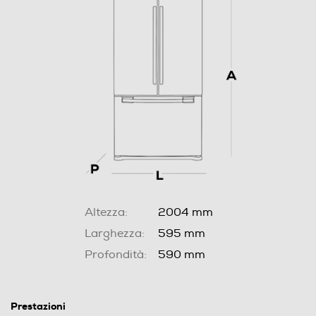
Altezza:
2004 mm
Larghezza:
595 mm
Profondità:
590 mm
Prestazioni