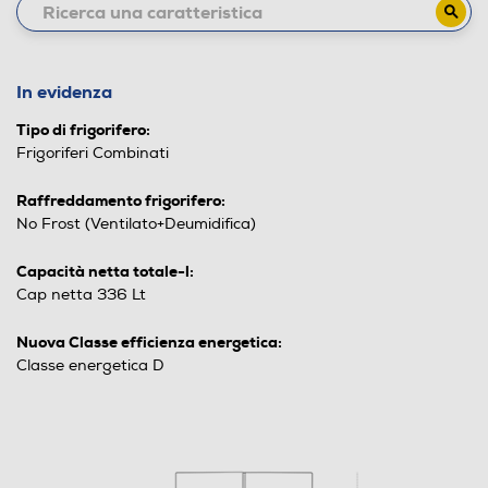
In evidenza
Tipo di frigorifero:
Frigoriferi Combinati
Raffreddamento frigorifero:
No Frost (Ventilato+Deumidifica)
Capacità netta totale-l:
Cap netta 336 Lt
Nuova Classe efficienza energetica:
Classe energetica D