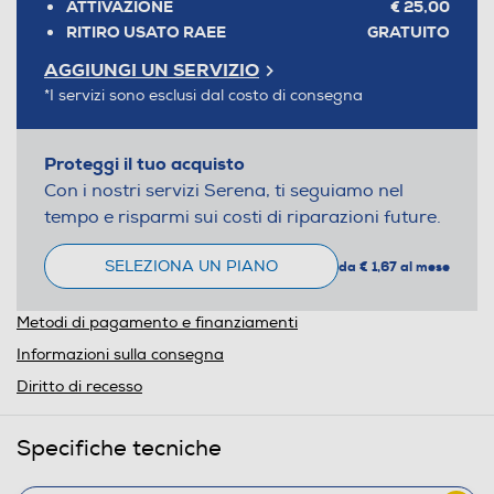
ATTIVAZIONE
€ 25,00
RITIRO USATO RAEE
GRATUITO
AGGIUNGI UN SERVIZIO
*I servizi sono esclusi dal costo di consegna
Proteggi il tuo acquisto
Con i nostri servizi Serena, ti seguiamo nel
tempo e risparmi sui costi di riparazioni future.
SELEZIONA UN PIANO
da € 1,67 al mese
Metodi di pagamento e finanziamenti
Informazioni sulla consegna
Diritto di recesso
Specifiche tecniche