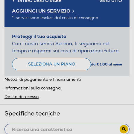
RITIRO USATO RAEE
GRATUITO
AGGIUNGI UN SERVIZIO
*I servizi sono esclusi dal costo di consegna
Proteggi il tuo acquisto
Con i nostri servizi Serena, ti seguiamo nel
tempo e risparmi sui costi di riparazioni future.
SELEZIONA UN PIANO
da € 1,80 al mese
Metodi di pagamento e finanziamenti
Informazioni sulla consegna
Diritto di recesso
Specifiche tecniche