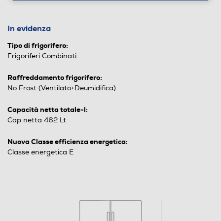
In evidenza
Tipo di frigorifero:
Frigoriferi Combinati
Raffreddamento frigorifero:
No Frost (Ventilato+Deumidifica)
Capacità netta totale-l:
Cap netta 462 Lt
Nuova Classe efficienza energetica:
Classe energetica E