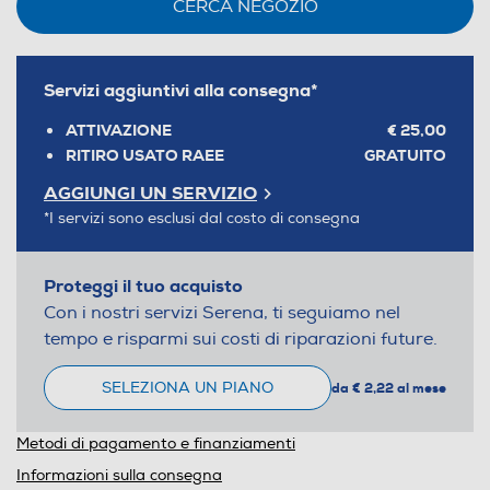
CERCA NEGOZIO
Servizi aggiuntivi alla consegna*
ATTIVAZIONE
€ 25,00
RITIRO USATO RAEE
GRATUITO
AGGIUNGI UN SERVIZIO
*I servizi sono esclusi dal costo di consegna
Proteggi il tuo acquisto
Con i nostri servizi Serena, ti seguiamo nel
tempo e risparmi sui costi di riparazioni future.
SELEZIONA UN PIANO
da € 2,22 al mese
Metodi di pagamento e finanziamenti
Informazioni sulla consegna