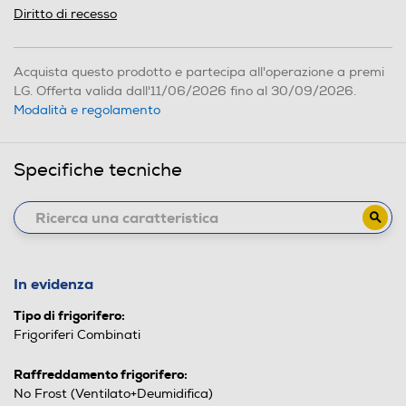
Diritto di recesso
Acquista questo prodotto e partecipa all'operazione a premi
LG. Offerta valida dall'11/06/2026 fino al 30/09/2026.
Modalità e regolamento
Specifiche tecniche
In evidenza
Tipo di frigorifero:
Frigoriferi Combinati
Raffreddamento frigorifero:
No Frost (Ventilato+Deumidifica)