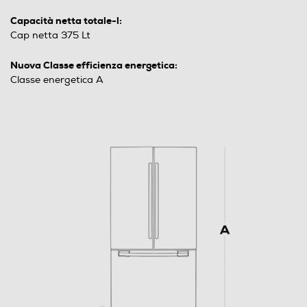
Capacità netta totale-l:
Cap netta 375 Lt
Nuova Classe efficienza energetica:
Classe energetica A