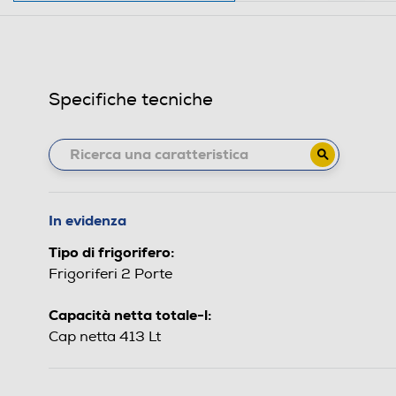
Specifiche tecniche
In evidenza
Tipo di frigorifero:
Frigoriferi 2 Porte
Capacità netta totale-l:
Cap netta 413 Lt