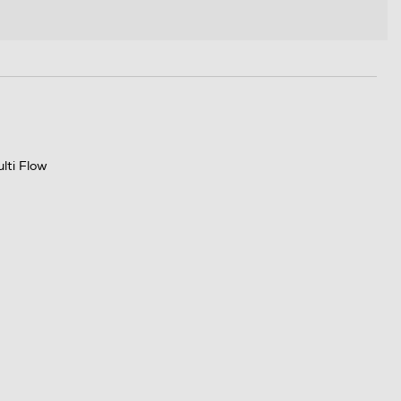
lti Flow