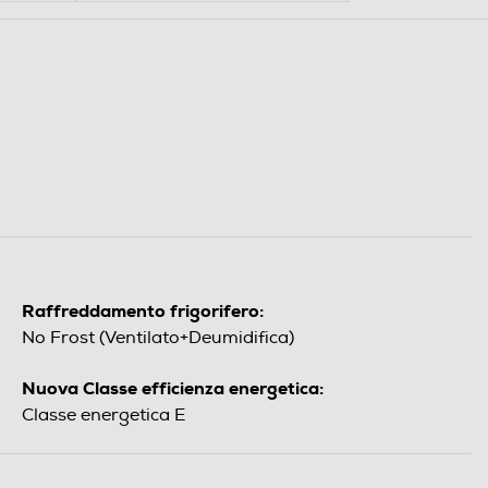
Raffreddamento frigorifero:
No Frost (Ventilato+Deumidifica)
Nuova Classe efficienza energetica:
Classe energetica E