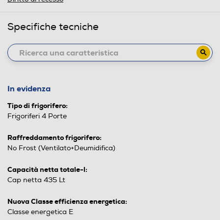
Specifiche tecniche
In evidenza
Tipo di frigorifero:
Frigoriferi 4 Porte
Raffreddamento frigorifero:
No Frost (Ventilato+Deumidifica)
Capacità netta totale-l:
Cap netta 435 Lt
Nuova Classe efficienza energetica:
Classe energetica E