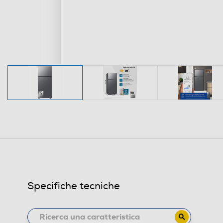
Specifiche tecniche