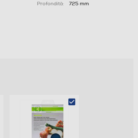
Profondità:
725 mm