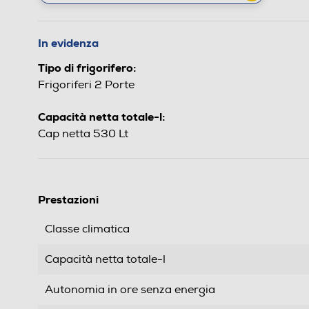
In evidenza
Tipo di frigorifero:
Frigoriferi 2 Porte
Capacità netta totale-l:
Cap netta 530 Lt
Prestazioni
Classe climatica
Capacità netta totale-l
Autonomia in ore senza energia