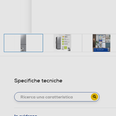
Specifiche tecniche