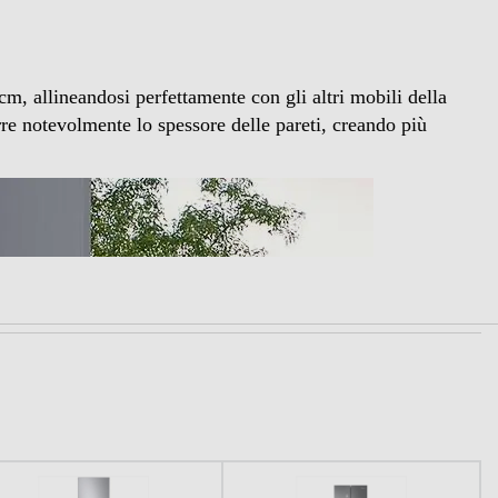
cm, allineandosi perfettamente con gli altri mobili della
re notevolmente lo spessore delle pareti, creando più