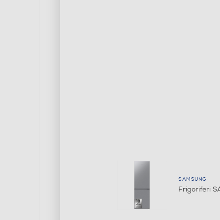
SAMSUNG
Frigoriferi