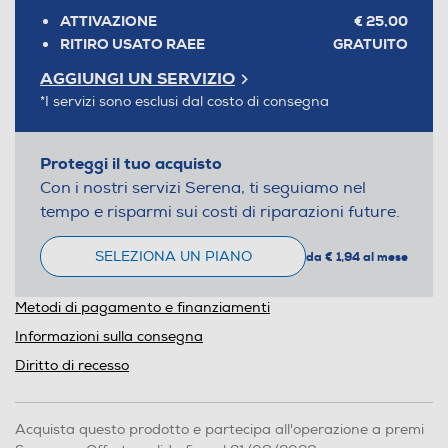
ATTIVAZIONE
€ 25,00
RITIRO USATO RAEE
GRATUITO
AGGIUNGI UN SERVIZIO
*I servizi sono esclusi dal costo di consegna
Proteggi il tuo acquisto
Con i nostri servizi Serena, ti seguiamo nel
tempo e risparmi sui costi di riparazioni future.
SELEZIONA UN PIANO
da € 1,94 al mese
Metodi di pagamento e finanziamenti
Informazioni sulla consegna
Diritto di recesso
Acquista questo prodotto e partecipa all'operazione a premi