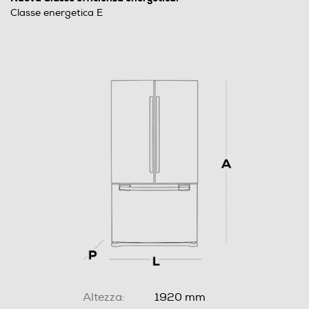
Classe energetica E
Altezza:
1920 mm