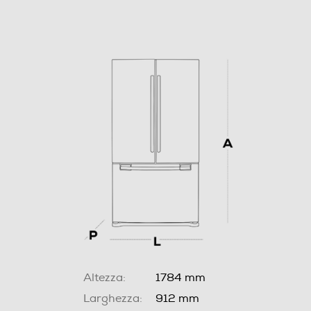
Altezza:
1784 mm
Larghezza:
912 mm