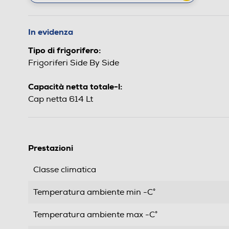
In evidenza
Tipo di frigorifero:
Frigoriferi Side By Side
Capacità netta totale-l:
Cap netta 614 Lt
Prestazioni
Classe climatica
Temperatura ambiente min -C°
Temperatura ambiente max -C°