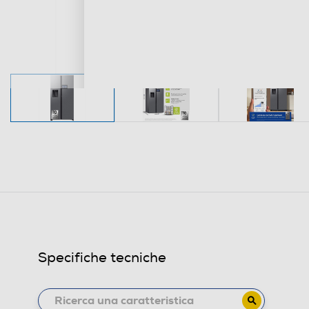
Specifiche tecniche