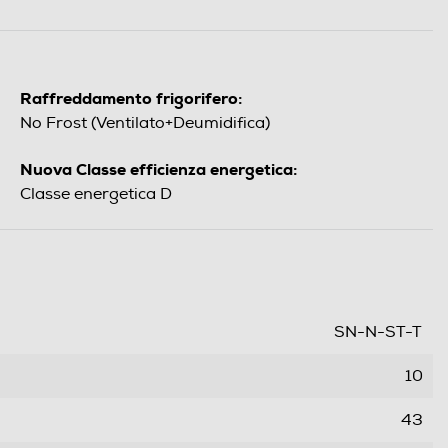
Raffreddamento frigorifero:
No Frost (Ventilato+Deumidifica)
Nuova Classe efficienza energetica:
Classe energetica D
SN-N-ST-T
10
43