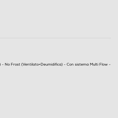
) - No Frost (Ventilato+Deumidifica) - Con sistema Multi Flow -