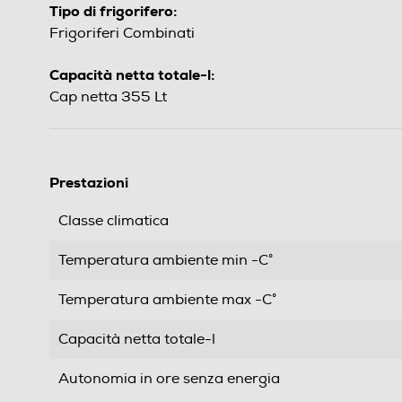
Tipo di frigorifero:
Frigoriferi Combinati
Capacità netta totale-l:
Cap netta 355 Lt
Prestazioni
Classe climatica
Temperatura ambiente min -C°
Temperatura ambiente max -C°
Capacità netta totale-l
Autonomia in ore senza energia