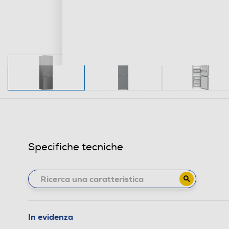
Specifiche tecniche
In evidenza