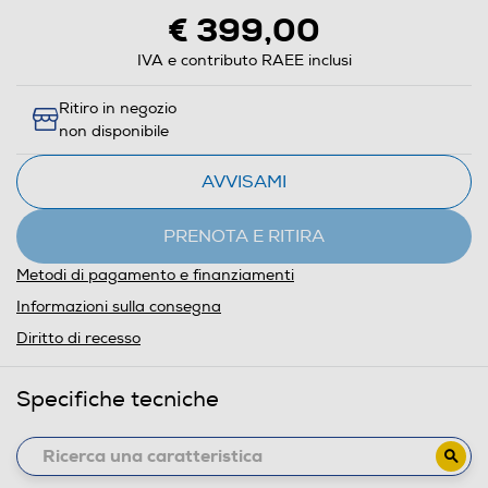
€ 399,00
IVA e contributo RAEE inclusi
Ritiro in negozio
non disponibile
AVVISAMI
PRENOTA E RITIRA
Metodi di pagamento e finanziamenti
Informazioni sulla consegna
Diritto di recesso
Specifiche tecniche