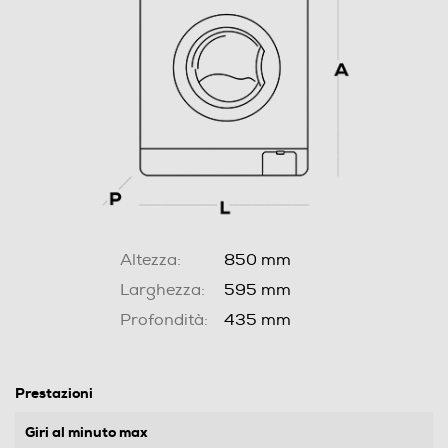
Altezza:
850 mm
Larghezza:
595 mm
Profondità:
435 mm
Prestazioni
Giri al minuto max