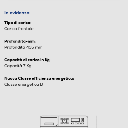
In evidenza
Tipo di carica:
Carica frontale
Profondità-mm:
Profondità 435 mm
Capacità di carico in Kg:
Capacità 7 Kg
Nuova Classe efficienza energetica:
Classe energetica B