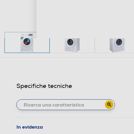
Specifiche tecniche
In evidenza