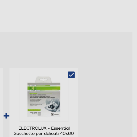
ELECTROLUX - Essential
Sacchetto per delicati 40x60