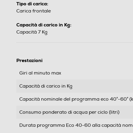
Tipo di carica:
Carica frontale
Capacità di carico in Kg:
Capacità 7 Kg
Prestazioni
Giri al minuto max
Capacità di carico in Kg
Capacità nominale del programma eco 40°-60° (k
Consumo ponderato di acqua per ciclo (litri)
Durata programma Eco 40-60 alla capacità nomin