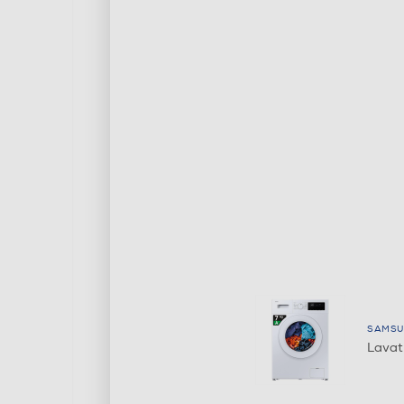
SAMSU
Lavat