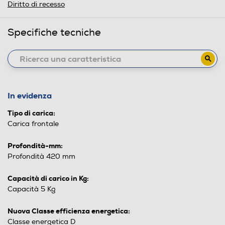
Diritto di recesso
Specifiche tecniche
In evidenza
Tipo di carica:
Carica frontale
Profondità-mm:
Profondità 420 mm
Capacità di carico in Kg:
Capacità 5 Kg
Nuova Classe efficienza energetica:
Classe energetica D