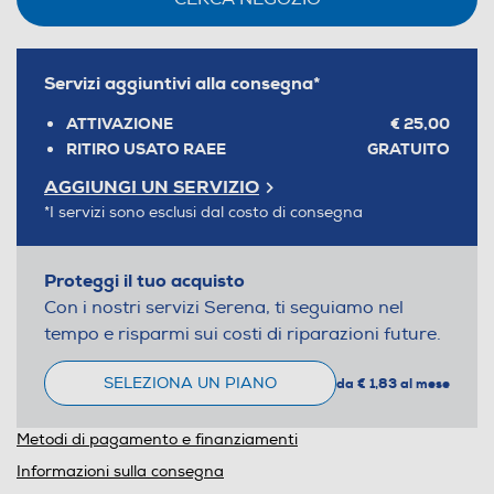
Servizi aggiuntivi alla consegna*
ATTIVAZIONE
€ 25,00
RITIRO USATO RAEE
GRATUITO
AGGIUNGI UN SERVIZIO
*I servizi sono esclusi dal costo di consegna
Proteggi il tuo acquisto
Con i nostri servizi Serena, ti seguiamo nel
tempo e risparmi sui costi di riparazioni future.
SELEZIONA UN PIANO
da € 1,83 al mese
Metodi di pagamento e finanziamenti
Informazioni sulla consegna