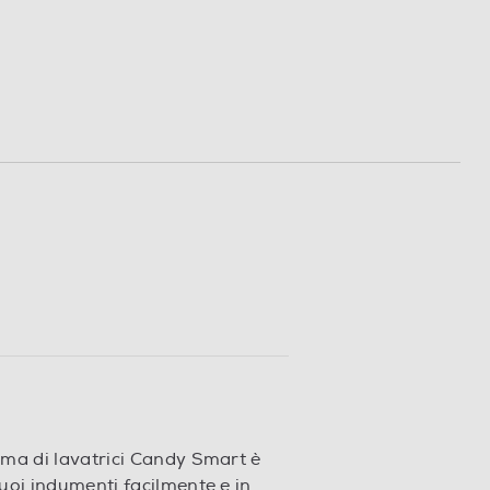
mma di lavatrici Candy Smart è
tuoi indumenti facilmente e in