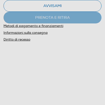
AVVISAMI
PRENOTA E RITIRA
Metodi di pagamento e finanziamenti
Informazioni sulla consegna
Diritto di recesso