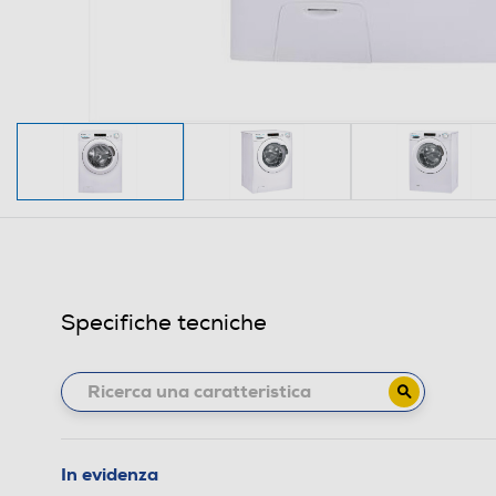
Specifiche tecniche
In evidenza