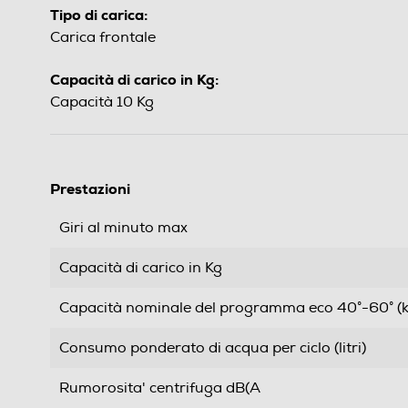
Tipo di carica:
Carica frontale
Capacità di carico in Kg:
Capacità 10 Kg
Prestazioni
Giri al minuto max
Capacità di carico in Kg
Capacità nominale del programma eco 40°-60° (k
Consumo ponderato di acqua per ciclo (litri)
Rumorosita' centrifuga dB(A