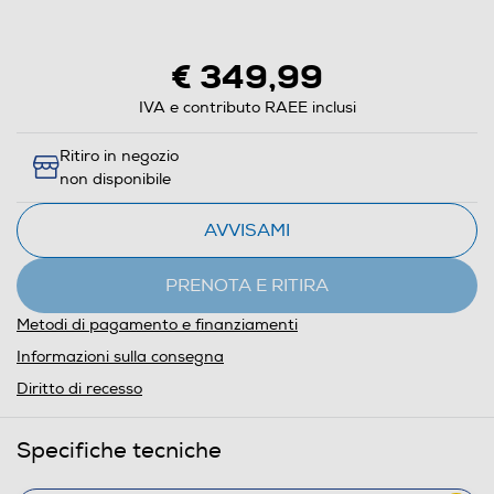
€ 349,99
IVA e contributo RAEE inclusi
Ritiro in negozio
non disponibile
AVVISAMI
PRENOTA E RITIRA
Metodi di pagamento e finanziamenti
Informazioni sulla consegna
Diritto di recesso
Specifiche tecniche