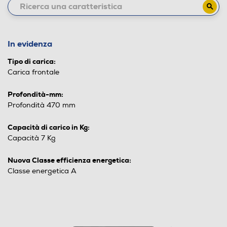
In evidenza
Tipo di carica:
Carica frontale
Profondità-mm:
Profondità 470 mm
Capacità di carico in Kg:
Capacità 7 Kg
Nuova Classe efficienza energetica:
Classe energetica A