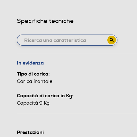
Specifiche tecniche
In evidenza
Tipo di carica:
Carica frontale
Capacità di carico in Kg:
Capacità 9 Kg
Prestazioni