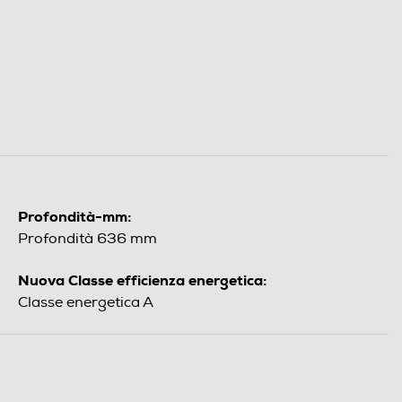
Profondità-mm:
Profondità 636 mm
Nuova Classe efficienza energetica:
Classe energetica A