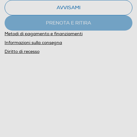
AVVISAMI
PRENOTA E RITIRA
Metodi di pagamento e finanziamenti
Informazioni sulla consegna
Diritto di recesso