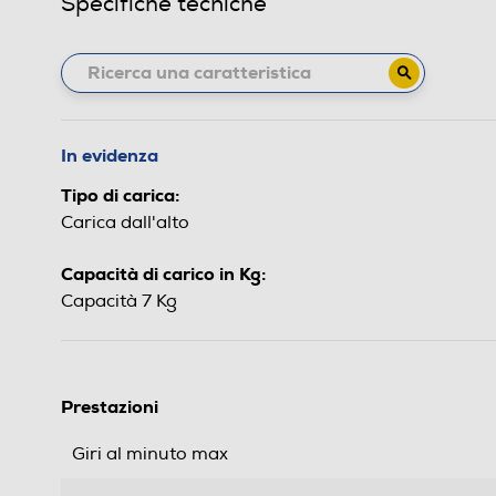
Specifiche tecniche
In evidenza
Tipo di carica:
Carica dall'alto
Capacità di carico in Kg:
Capacità 7 Kg
Prestazioni
Giri al minuto max