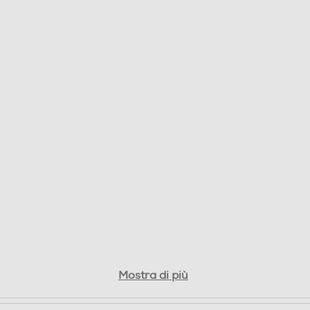
Mostra di più