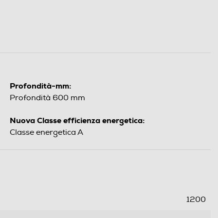
Profondità-mm:
Profondità 600 mm
Nuova Classe efficienza energetica:
Classe energetica A
1200