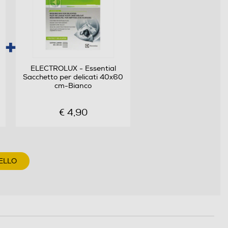
ELECTROLUX - Essential
Sacchetto per delicati 40x60
cm-Bianco
€ 4,90
ELLO