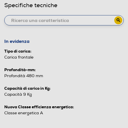
Specifiche tecniche
In evidenza
Tipo di carica:
Carica frontale
Profondità-mm:
Profondità 480 mm
Capacità di carico in Kg:
Capacità 9 Kg
Nuova Classe efficienza energetica:
Classe energetica A