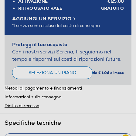
ATTIVAZIONE
€ 25,00
RITIRO USATO RAEE
GRATUITO
AGGIUNGI UN SERVIZIO
*I servizi sono esclusi dal costo di consegna
Proteggi il tuo acquisto
Con i nostri servizi Serena, ti seguiamo nel
tempo e risparmi sui costi di riparazioni future.
SELEZIONA UN PIANO
da € 1,04 al mese
Metodi di pagamento e finanziamenti
Informazioni sulla consegna
Diritto di recesso
Specifiche tecniche