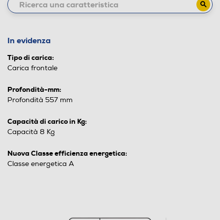
In evidenza
Tipo di carica:
Carica frontale
Profondità-mm:
Profondità 557 mm
Capacità di carico in Kg:
Capacità 8 Kg
Nuova Classe efficienza energetica:
Classe energetica A