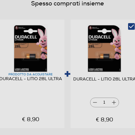
Spesso comprati insieme
PRODOTTO DA ACQUISTARE
DURACELL - LITIO 28L ULTRA
DURACELL - LITIO 28L ULTR
1
€ 8,90
€ 8,90