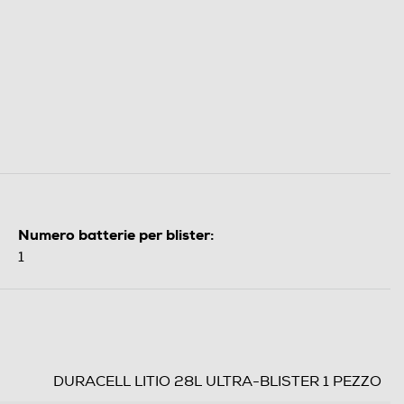
Numero batterie per blister:
1
DURACELL LITIO 28L ULTRA-BLISTER 1 PEZZO