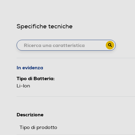
Specifiche tecniche
In evidenza
Tipo di Batteria:
Li-Ion
Descrizione
Tipo di prodotto