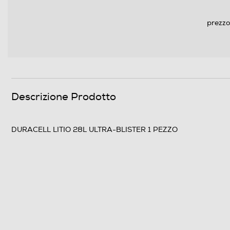
prezzo
Descrizione Prodotto
DURACELL LITIO 28L ULTRA-BLISTER 1 PEZZO