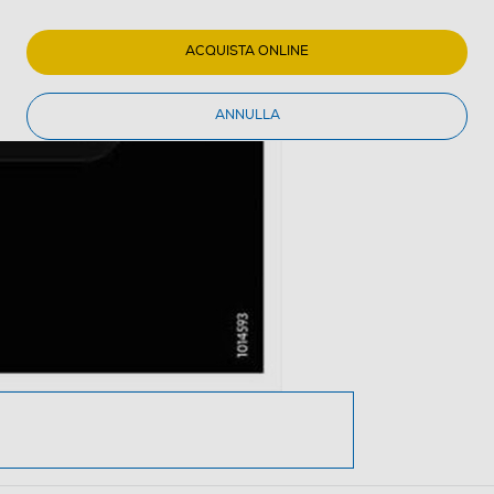
ACQUISTA ONLINE
ANNULLA