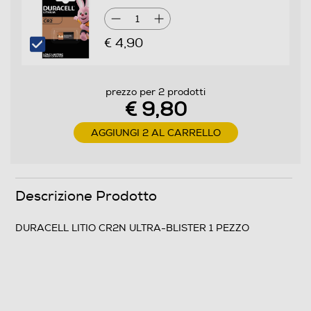
1
€ 4,90
prezzo per 2 prodotti
€ 9,80
AGGIUNGI 2 AL CARRELLO
Descrizione Prodotto
DURACELL LITIO CR2N ULTRA-BLISTER 1 PEZZO