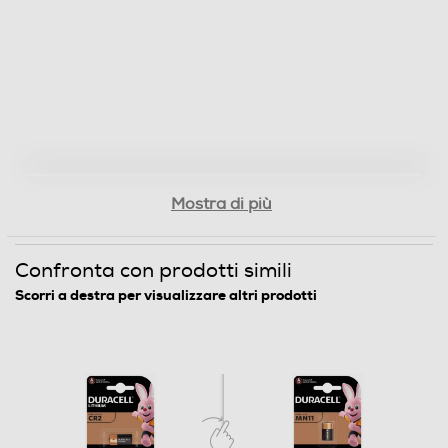
Mostra di più
Confronta con prodotti simili
Scorri a destra per visualizzare altri prodotti