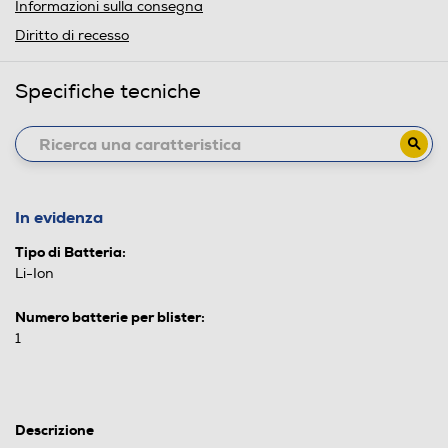
Informazioni sulla consegna
Diritto di recesso
Specifiche tecniche
In evidenza
Tipo di Batteria:
Li-Ion
Numero batterie per blister:
1
Descrizione