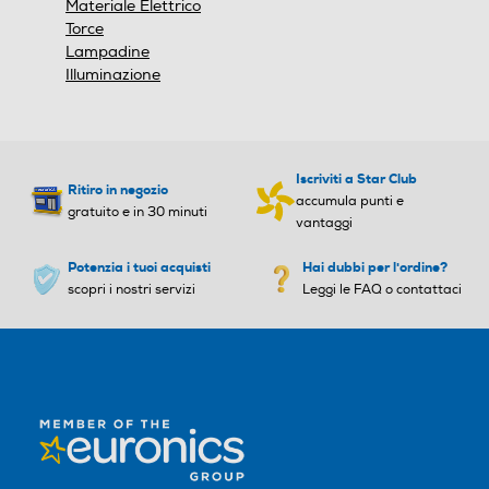
Materiale Elettrico
Torce
Lampadine
Illuminazione
Iscriviti a Star Club
Ritiro in negozio
accumula punti e
gratuito e in 30 minuti
vantaggi
Potenzia i tuoi acquisti
Hai dubbi per l'ordine?
scopri i nostri servizi
Leggi le FAQ o contattaci