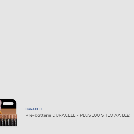
DURACELL
Pile-batterie DURACELL - PLUS 100 STILO AA B12