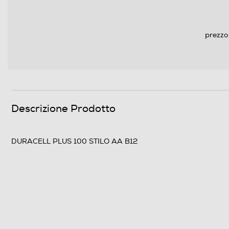
prezzo
Descrizione Prodotto
DURACELL PLUS 100 STILO AA B12