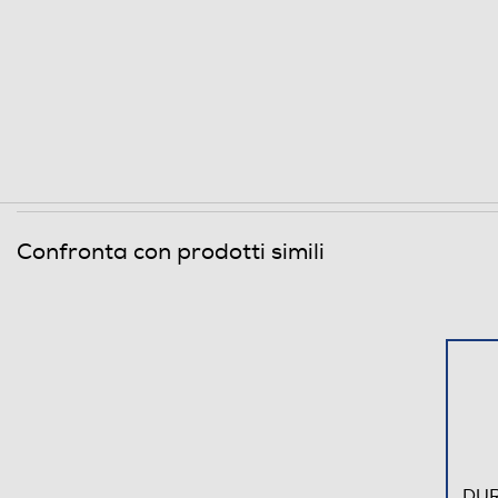
Confronta con prodotti simili
DUR