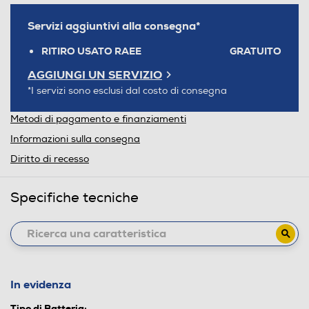
Servizi aggiuntivi alla consegna*
RITIRO USATO RAEE
GRATUITO
AGGIUNGI UN SERVIZIO
*I servizi sono esclusi dal costo di consegna
Metodi di pagamento e finanziamenti
Informazioni sulla consegna
Diritto di recesso
Specifiche tecniche
In evidenza
Tipo di Batteria: