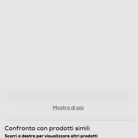
Mostra di più
Confronta con prodotti simili
Scorri a destra per visualizzare altri prodotti