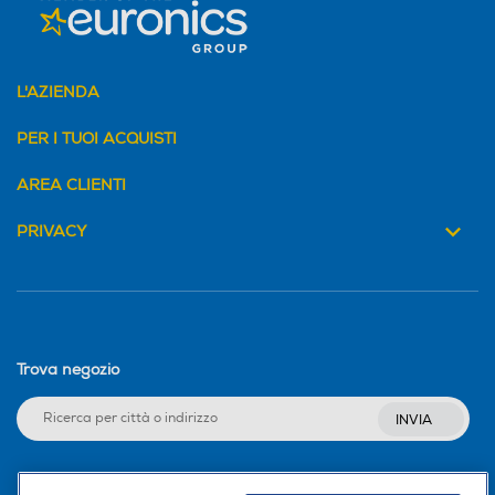
L'AZIENDA
PER I TUOI ACQUISTI
AREA CLIENTI
PRIVACY
Trova negozio
INVIA