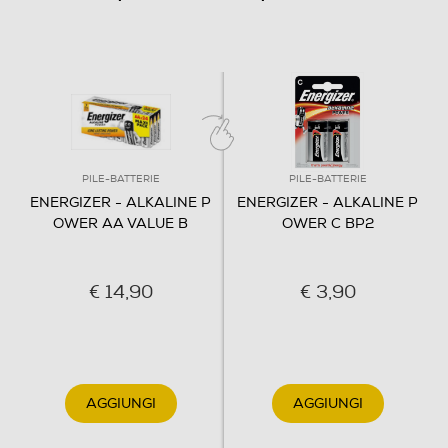
PILE-BATTERIE
PILE-BATTERIE
ENERGIZER - ALKALINE P
ENERGIZER - ALKALINE P
OWER AA VALUE B
OWER C BP2
€ 14,90
€ 3,90
AGGIUNGI
AGGIUNGI