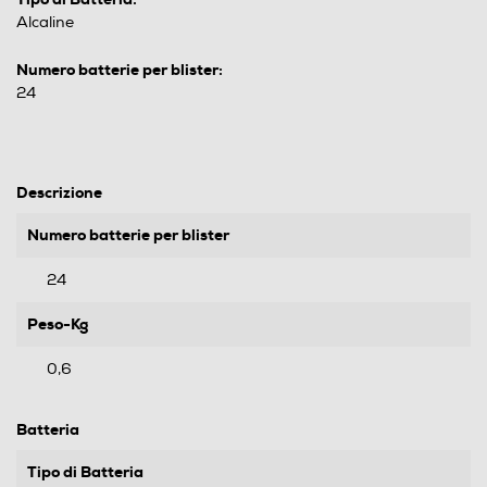
Alcaline
Numero batterie per blister:
24
Descrizione
Numero batterie per blister
24
Peso-Kg
0,6
Batteria
Tipo di Batteria