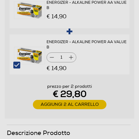
ENERGIZER - ALKALINE POWER AA VALUE
B
€ 14,90
ENERGIZER - ALKALINE POWER AA VALUE
B
1
€ 14,90
prezzo per 2 prodotti
€ 29,80
AGGIUNGI 2 AL CARRELLO
Descrizione Prodotto