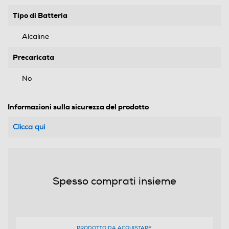
Tipo di Batteria
Alcaline
Precaricata
No
Informazioni sulla sicurezza del prodotto
Clicca qui
Spesso comprati insieme
PRODOTTO DA ACQUISTARE