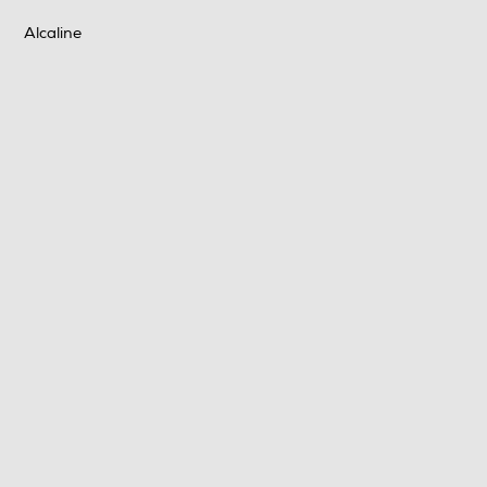
Alcaline