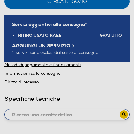
CERCA NEGOZIO
Servizi aggiuntivi alla consegna*
RITIRO USATO RAEE
GRATUITO
AGGIUNGI UN SERVIZIO
*I servizi sono esclusi dal costo di consegna
Metodi di pagamento e finanziamenti
Informazioni sulla consegna
Diritto di recesso
Specifiche tecniche