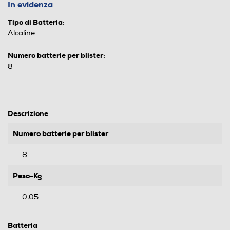
In evidenza
Tipo di Batteria:
Alcaline
Numero batterie per blister:
8
Descrizione
Numero batterie per blister
8
Peso-Kg
0,05
Batteria