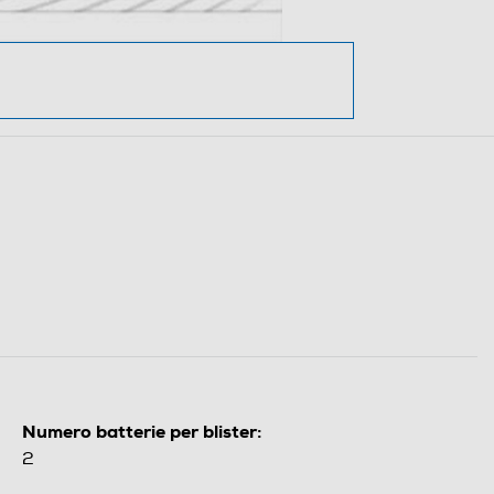
Numero batterie per blister:
2