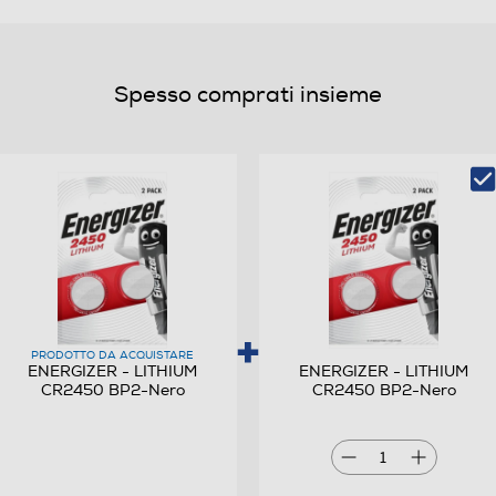
Spesso comprati insieme
PRODOTTO DA ACQUISTARE
ENERGIZER - LITHIUM
ENERGIZER - LITHIUM
CR2450 BP2-Nero
CR2450 BP2-Nero
1