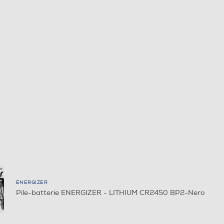
ENERGIZER
Pile-batterie ENERGIZER - LITHIUM CR2450 BP2-Nero