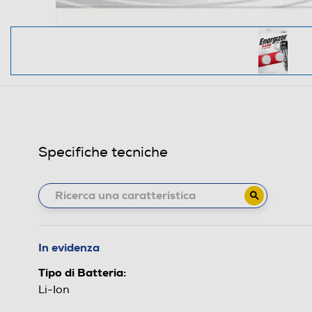
Specifiche tecniche
In evidenza
Tipo di Batteria:
Li-Ion