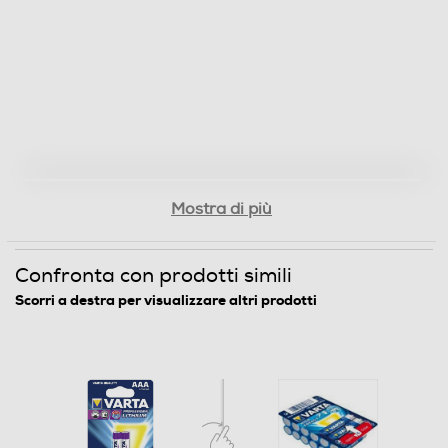
Mostra di più
Confronta con prodotti simili
Scorri a destra per visualizzare altri prodotti