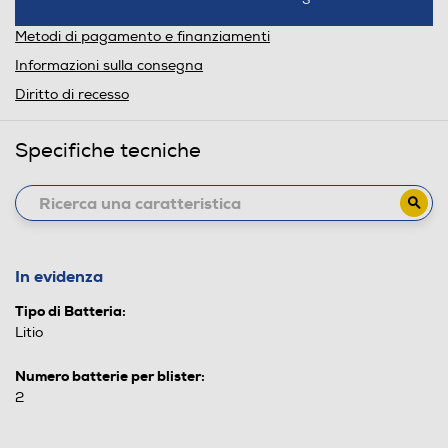
Metodi di pagamento e finanziamenti
Informazioni sulla consegna
Diritto di recesso
Specifiche tecniche
In evidenza
Tipo di Batteria:
Litio
Numero batterie per blister:
2