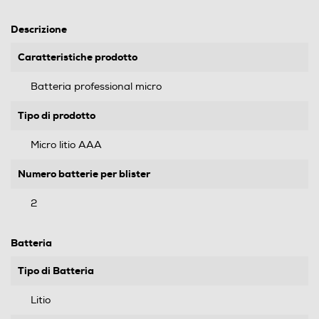
Descrizione
Caratteristiche prodotto
Batteria professional micro
Tipo di prodotto
Micro litio AAA
Numero batterie per blister
2
Batteria
Tipo di Batteria
Litio