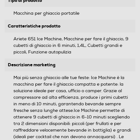
Tipo di prodotto
Macchina per ghiaccio portatile
Caratteristiche prodotto
Ariete 651 Ice Machine, Macchine per fare il ghiaccio, 9
cubetti di ghiaccio in 6 minuti, 1,4L, Cubetti grandi e
piccoli, Funzione autopulizia
Descrizione marketing
Mai più senza ghiaccio alle tue feste: Ice Machine è la
macchina per fare il ghiaccio compatta e potente: la
soluzione ideale per casa, ufficio o camper. Grazie al
compressore ad alta efficienza, produce i primi cubetti
in meno di 10 minuti, garantendo bevande sempre
fresche senza lunghe attese.Ice Machine permette di
ottenere 9 cubetti di ghiaccio in 6-10 minuti scegliendo
tra 2 dimensioni disponibili: piccoli (per frullati e per
raffreddare velocemente bevande in bottiglia) e grandi
(ideali per cocktail che non devono annacquarsi) . Le