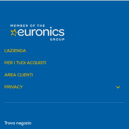
L'AZIENDA
PER I TUOI ACQUISTI
AREA CLIENTI
PRIVACY
Trova negozio