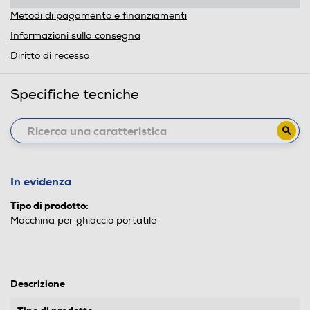
Metodi di pagamento e finanziamenti
Informazioni sulla consegna
Diritto di recesso
Specifiche tecniche
In evidenza
Tipo di prodotto:
Macchina per ghiaccio portatile
Descrizione