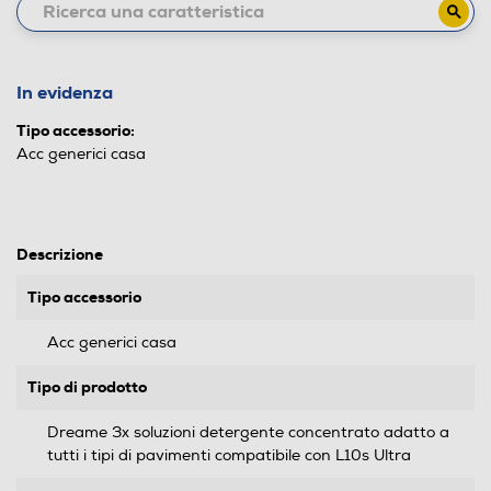
In evidenza
Tipo accessorio:
Acc generici casa
Descrizione
Tipo accessorio
Acc generici casa
Tipo di prodotto
Dreame 3x soluzioni detergente concentrato adatto a
tutti i tipi di pavimenti compatibile con L10s Ultra