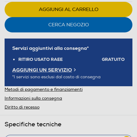
AGGIUNGI AL CARRELLO
CERCA NEGOZIO
Servizi aggiuntivi alla consegna*
RITIRO USATO RAEE
GRATUITO
AGGIUNGI UN SERVIZIO
*I servizi sono esclusi dal costo di consegna
Metodi di pagamento e finanziamenti
Informazioni sulla consegna
Diritto di recesso
Specifiche tecniche