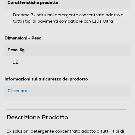
Caratteristiche prodotto
Dreame 3x soluzioni detergente concentrato adatto a
tutti i tipi di pavimenti compatibile con L10s Ultra
Dimensioni - Peso
Peso-Kg
1,2
Informazioni sulla sicurezza del prodotto
Clicca qui
Descrizione Prodotto
3x soluzioni detergente concentrato adatto a tutti i tipi di