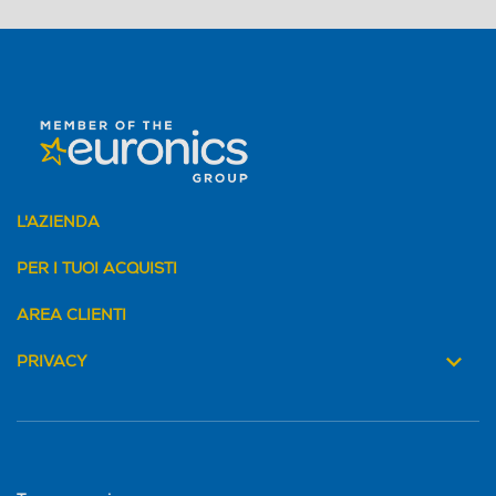
L'AZIENDA
PER I TUOI ACQUISTI
AREA CLIENTI
PRIVACY