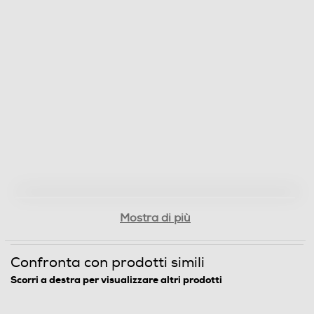
Mostra di più
Confronta con prodotti simili
Scorri a destra per visualizzare altri prodotti