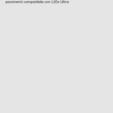
pavimenti compatibile con L10s Ultra