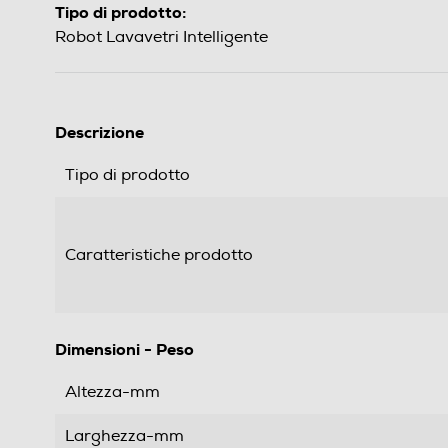
Tipo di prodotto:
Robot Lavavetri Intelligente
Descrizione
Tipo di prodotto
Caratteristiche prodotto
Dimensioni - Peso
Altezza-mm
Larghezza-mm