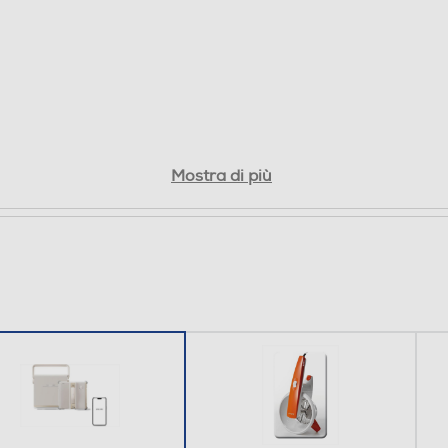
Mostra di più