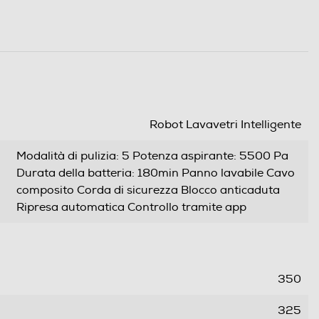
Robot Lavavetri Intelligente
Modalità di pulizia: 5 Potenza aspirante: 5500 Pa
Durata della batteria: 180min Panno lavabile Cavo
composito Corda di sicurezza Blocco anticaduta
Ripresa automatica Controllo tramite app
350
325