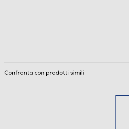
Confronta con prodotti simili