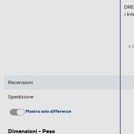
DRE
i In
€ 
Recensioni
Spedizione
Mostra solo differenze
Dimensioni - Peso