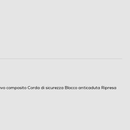
Cavo composito Corda di sicurezza Blocco anticaduta Ripresa