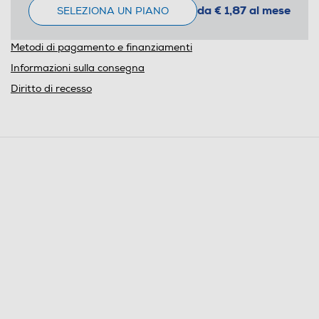
da € 1,87 al mese
SELEZIONA UN PIANO
Metodi di pagamento e finanziamenti
Informazioni sulla consegna
Diritto di recesso