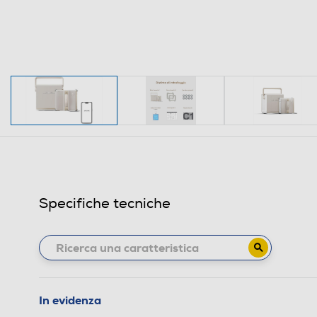
Specifiche tecniche
In evidenza