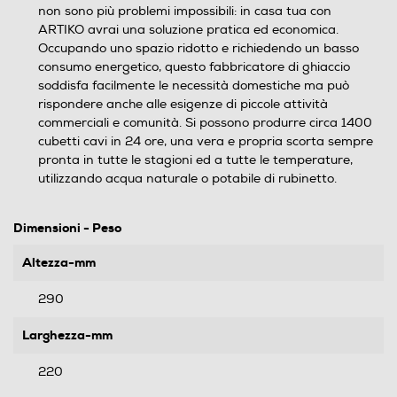
non sono più problemi impossibili: in casa tua con
ARTIKO avrai una soluzione pratica ed economica.
Occupando uno spazio ridotto e richiedendo un basso
consumo energetico, questo fabbricatore di ghiaccio
soddisfa facilmente le necessità domestiche ma può
rispondere anche alle esigenze di piccole attività
commerciali e comunità. Si possono produrre circa 1400
cubetti cavi in 24 ore, una vera e propria scorta sempre
pronta in tutte le stagioni ed a tutte le temperature,
utilizzando acqua naturale o potabile di rubinetto.
Dimensioni - Peso
Altezza-mm
290
Larghezza-mm
220