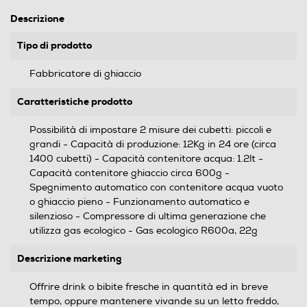
Descrizione
Tipo di prodotto
Fabbricatore di ghiaccio
Caratteristiche prodotto
Possibilità di impostare 2 misure dei cubetti: piccoli e
grandi - Capacità di produzione: 12Kg in 24 ore (circa
1400 cubetti) - Capacità contenitore acqua: 1.2lt -
Capacità contenitore ghiaccio circa 600g -
Spegnimento automatico con contenitore acqua vuoto
o ghiaccio pieno - Funzionamento automatico e
silenzioso - Compressore di ultima generazione che
utilizza gas ecologico - Gas ecologico R600a, 22g
Descrizione marketing
Offrire drink o bibite fresche in quantità ed in breve
tempo, oppure mantenere vivande su un letto freddo,