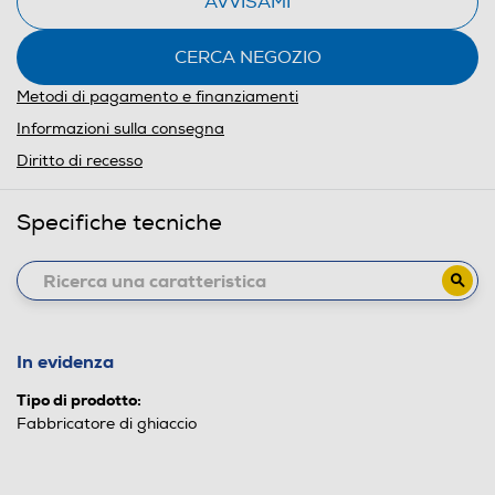
AVVISAMI
CERCA NEGOZIO
Metodi di pagamento e finanziamenti
Informazioni sulla consegna
Diritto di recesso
Specifiche tecniche
In evidenza
Tipo di prodotto:
Fabbricatore di ghiaccio