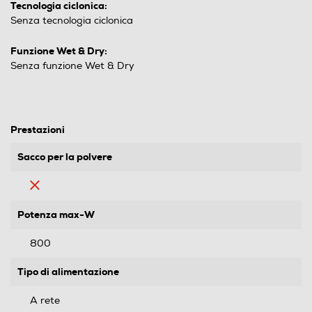
Tecnologia ciclonica:
Senza tecnologia ciclonica
Funzione Wet & Dry:
Senza funzione Wet & Dry
Prestazioni
Sacco per la polvere
Potenza max-W
800
Tipo di alimentazione
A rete