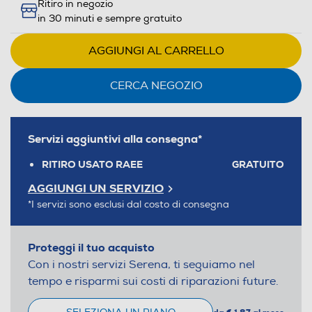
Ritiro in negozio
in 30 minuti e sempre gratuito
AGGIUNGI AL CARRELLO
CERCA NEGOZIO
Servizi aggiuntivi alla consegna*
RITIRO USATO RAEE
GRATUITO
AGGIUNGI UN SERVIZIO
*I servizi sono esclusi dal costo di consegna
Proteggi il tuo acquisto
Con i nostri servizi Serena, ti seguiamo nel
tempo e risparmi sui costi di riparazioni future.