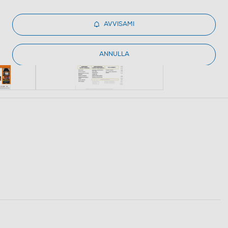
AVVISAMI
ANNULLA