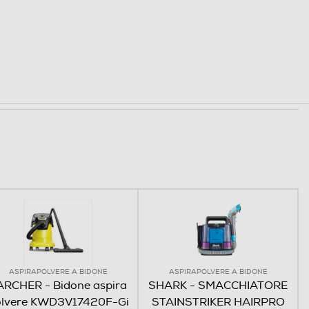
ASPIRAPOLVERE A BIDONE
ASPIRAPOLVERE A BIDONE
ARCHER - Bidone aspira
SHARK - SMACCHIATORE
olvere KWD3V17420F-Gi
STAINSTRIKER HAIRPRO