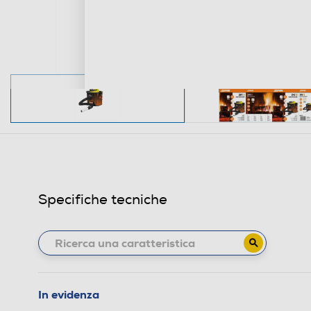
Specifiche tecniche
In evidenza