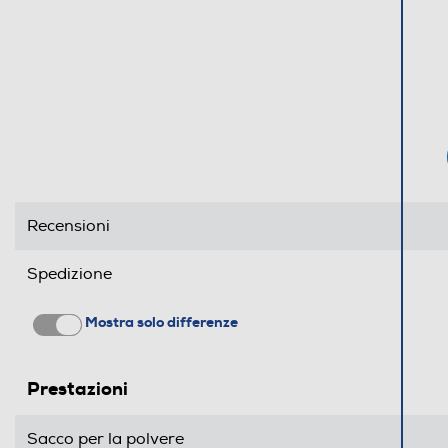
Recensioni
Spedizione
Mostra solo differenze
Prestazioni
Sacco per la polvere