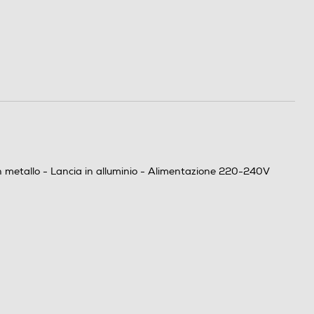
in metallo - Lancia in alluminio - Alimentazione 220-240V