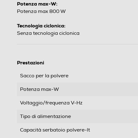
Potenza max-W:
Potenza max 800 W
Tecnologia ciclonica:
Senza tecnologia ciclonica
Prestazioni
Sacco per la polvere
Potenza max-W
Voltaggio/frequenza V-Hz
Tipo di alimentazione
Capacità serbatoio polvere-lt