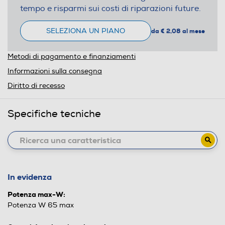
tempo e risparmi sui costi di riparazioni future.
SELEZIONA UN PIANO
da € 2,08 al mese
Metodi di pagamento e finanziamenti
Informazioni sulla consegna
Diritto di recesso
Specifiche tecniche
In evidenza
Potenza max-W:
Potenza W 65 max